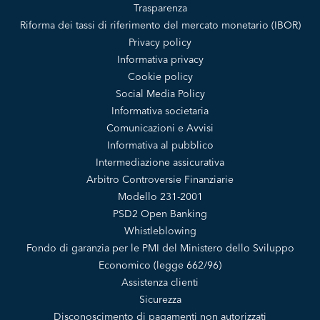
Trasparenza
Riforma dei tassi di riferimento del mercato monetario (IBOR)
Privacy policy
Informativa privacy
Cookie policy
Social Media Policy
Informativa societaria
Comunicazioni e Avvisi
Informativa al pubblico
Intermediazione assicurativa
Arbitro Controversie Finanziarie
Modello 231-2001
PSD2 Open Banking
Whistleblowing
Fondo di garanzia per le PMI del Ministero dello Sviluppo
Economico (legge 662/96)
Assistenza clienti
Sicurezza
Disconoscimento di pagamenti non autorizzati