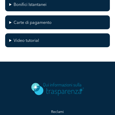
Bonifici Istantanei
Carte di pagamento
Video tutorial
Reclami