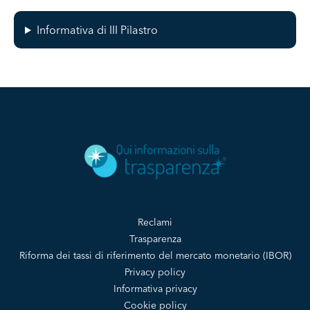
Informativa di III Pilastro
Reclami
Trasparenza
Riforma dei tassi di riferimento del mercato monetario (IBOR)
Privacy policy
Informativa privacy
Cookie policy