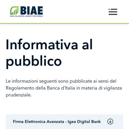
Salta al contenuto principale
Informativa al
pubblico
Le informazioni seguenti sono pubblicate ai sensi del
Regolamento della Banca d'Italia in materia di vigilanza
prudenziale.
Firma Elettronica Avanzata - Igea Digital Bank