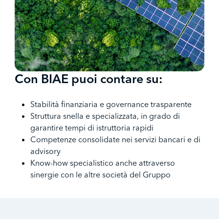
Con BIAE puoi contare su:
Stabilità finanziaria e governance trasparente
Struttura snella e specializzata, in grado di
garantire tempi di istruttoria rapidi
Competenze consolidate nei servizi bancari e di
advisory
Know-how specialistico anche attraverso
sinergie con le altre società del Gruppo