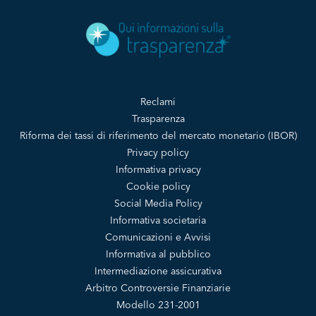
Reclami
Trasparenza
Riforma dei tassi di riferimento del mercato monetario (IBOR)
Privacy policy
Informativa privacy
Cookie policy
Social Media Policy
Informativa societaria
Comunicazioni e Avvisi
Informativa al pubblico
Intermediazione assicurativa
Arbitro Controversie Finanziarie
Modello 231-2001