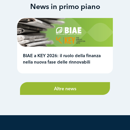
News in primo piano
BIAE a KEY 2026: il ruolo della finanza
nella nuova fase delle rinnovabili
Altre news