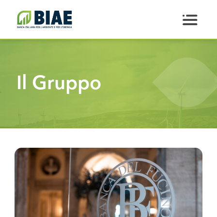
Salta al contenuto principale
Il Gruppo