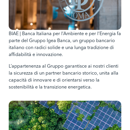
BIAE | Banca Italiana per l’Ambiente e per l’Energia fa
parte del Gruppo Igea Banca, un gruppo bancario
italiano con radici solide e una lunga tradizione di
affidabilità e innovazione.
L’appartenenza al Gruppo garantisce ai nostri clienti
la sicurezza di un partner bancario storico, unita alla
capacità di innovare e di orientarsi verso la
sostenibilità e la transizione energetica.