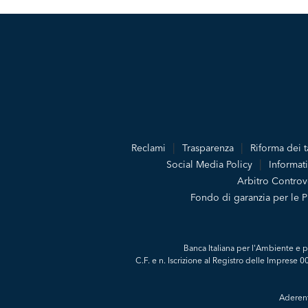
Reclami
Trasparenza
Riforma dei t
Social Media Policy
Informati
Arbitro Controve
Fondo di garanzia per le 
Banca Italiana per l'Ambiente e p
C.F. e n. Iscrizione al Registro delle Imprese
Aderent