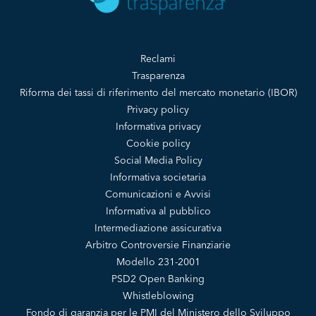
Reclami
Trasparenza
Riforma dei tassi di riferimento del mercato monetario (IBOR)
Privacy policy
Informativa privacy
Cookie policy
Social Media Policy
Informativa societaria
Comunicazioni e Avvisi
Informativa al pubblico
Intermediazione assicurativa
Arbitro Controversie Finanziarie
Modello 231-2001
PSD2 Open Banking
Whistleblowing
Fondo di garanzia per le PMI del Ministero dello Sviluppo