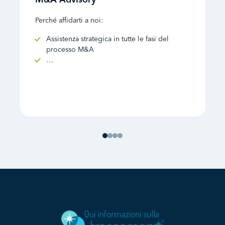
Perché affidarti a noi:
Assistenza strategica in tutte le fasi del
processo M&A
…