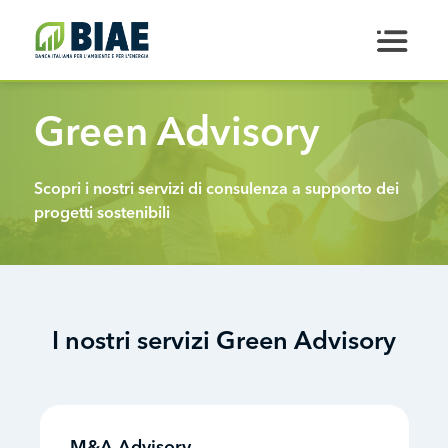
Salta al contenuto principale
Green Advisory
Scopri i nostri servizi di consulenza a supporto dei
progetti sostenibili
I nostri servizi Green Advisory
M&A Advisory